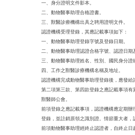
一、身分證明文件影本。
二、動物醫事助理合格證書。
三、獸醫診療機構出具之聘用證明文件。
認證機構受理登錄，其應記載事項如下：
一、動物醫事助理登錄字號及登錄日期。
二、動物醫事助理認證合格字號、認證日期
三、動物醫事助理姓名、性別、國民身分證
四、工作之獸醫診療機構名稱及地址。
認證機構完成動物醫事助理登錄後，應發給
第二項第三款、第四款登錄之應記載事項有
獸醫師公會。
前項登錄之應記載事項，認證機構應定期辦
登錄，並註銷原領之識別證。情節重大者，
前項動物醫事助理經終止認證者，自終止日