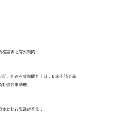
合格證書之有效期間：
期間。但逾有效期間九十日，仍未申請更新
為動物醫事助理。
得協助執行獸醫師業務：