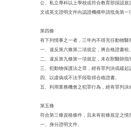
公、私立專科以上學校或符合教育部採認規
文或英文證明文件向認證機構申請抵免第一
第四條
有下列情事之一者，三年內不得充任動物醫
一、違反第六條第二項規定，將合格證書租
二、違反第九條第一項規定，未在獸醫師指
三、犯動物保護法之罪，經有罪判決或緩起
四、以虛偽或不法手段取得合格證書。
五、利用業務機會之犯罪行為，經有罪判決
第五條
符合第三條資格條件，且未有前條規定之情
一、身分證明文件。