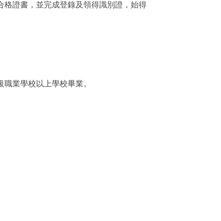
合格證書，並完成登錄及領得識別證，始得
級職業學校以上學校畢業。