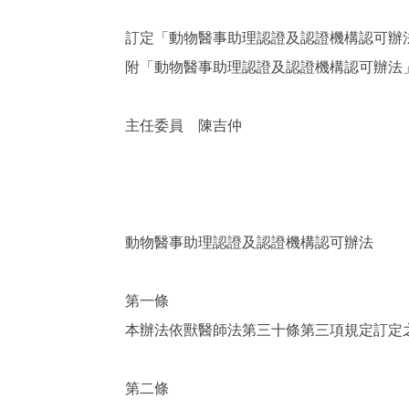
訂定「動物醫事助理認證及認證機構認可辦
附「動物醫事助理認證及認證機構認可辦法
主任委員 陳吉仲
動物醫事助理認證及認證機構認可辦法
第一條
本辦法依獸醫師法第三十條第三項規定訂定
第二條