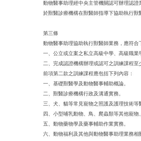
動物醫事助理經中央主管機關認可辦理認證
於獸醫診療機構在獸醫師指導下協助執行獸
第三條
動物醫事助理協助執行獸醫師業務，應符合
一、公立或立案之私立高級中學、高級職業
二、完成認證機構辦理或認可之訓練課程至
前項第二款之訓練課程應包括下列內容：
一、基礎獸醫學及動物醫事輔助概論。
二、獸醫診療機構行政及溝通實務。
三、犬、貓等常見寵物之照護及護理技術等
四、小型哺乳動物、鳥、爬蟲類等其他寵物
五、動物藥物學及藥事輔助作業實務。
六、動物福利及其他與動物醫事助理業務相