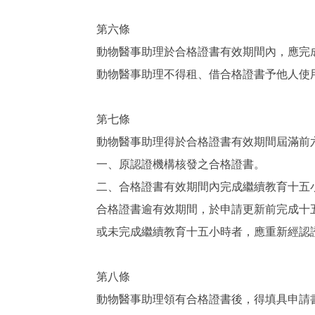
第六條
動物醫事助理於合格證書有效期間內，應完
動物醫事助理不得租、借合格證書予他人使
第七條
動物醫事助理得於合格證書有效期間屆滿前
一、原認證機構核發之合格證書。
二、合格證書有效期間內完成繼續教育十五
合格證書逾有效期間，於申請更新前完成十
或未完成繼續教育十五小時者，應重新經認
第八條
動物醫事助理領有合格證書後，得填具申請