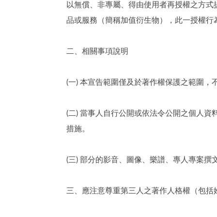
以無償、非專屬、得由使用者再授權之方式
品或服務（簡稱加值衍生物），此一授權行
二、相關事項說明
(一) 本宣告範圍僅及於著作權保護之範圍
(二) 當事人自行公開或依法令公開之個人
措施。
(三) 部分的影音、圖像、樂譜、專人專案
三、應注意尊重第三人之著作人格權（包括