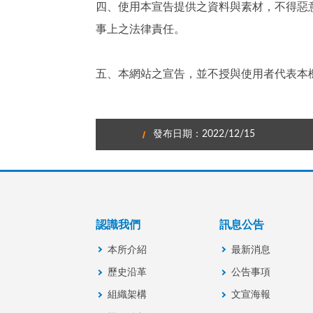
四、使用本宣告提供之資料與素材，不得惡
事上之法律責任。
五、本網站之宣告，並不授與使用者代表本
發布日期：2022/12/15
認識我們
訊息公告
本所介紹
最新消息
歷史沿革
公告事項
組織架構
文宣海報