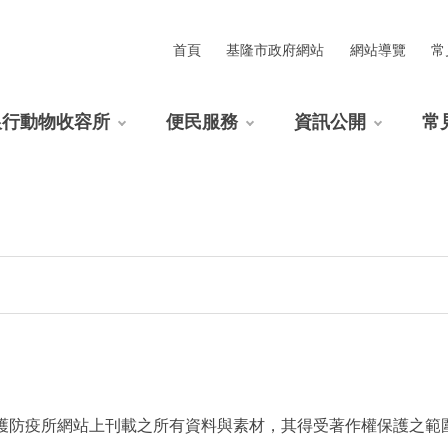
首頁
基隆市政府網站
網站導覽
常
銀行動物收容所
便民服務
資訊公開
常
護防疫所網站上刊載之所有資料與素材，其得受著作權保護之範