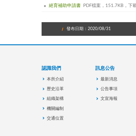
絕育補助申請書
PDF檔案，151.7KB，下載1
發布日期：2020/08/31
認識我們
訊息公告
本所介紹
最新消息
歷史沿革
公告事項
組織架構
文宣海報
機關編制
交通位置