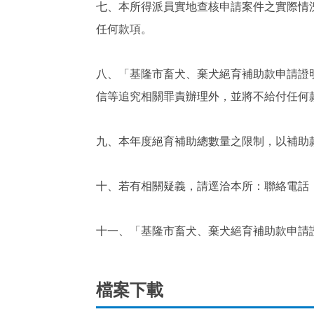
七、本所得派員實地查核申請案件之實際情
任何款項。
八、「基隆市畜犬、棄犬絕育補助款申請證
信等追究相關罪責辦理外，並將不給付任何
九、本年度絕育補助總數量之限制，以補助
十、若有相關疑義，請逕洽本所：聯絡電話：（0
十一、「基隆市畜犬、棄犬絕育補助款申請
檔案下載