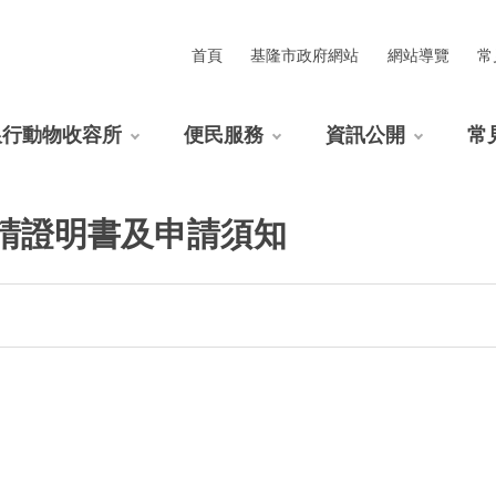
首頁
基隆市政府網站
網站導覽
常
銀行動物收容所
便民服務
資訊公開
常
請證明書及申請須知